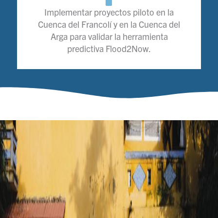
Implementar proyectos piloto en la
Cuenca del Francolí y en la Cuenca del
Arga para validar la herramienta
predictiva Flood2Now.