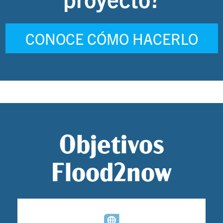
CONOCE CÓMO HACERLO
Objetivos
Flood2now