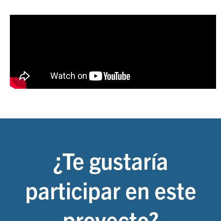
¿Te gustaría
participar en este
proyecto?