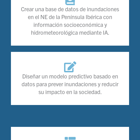
Crear una base de datos de inundaciones
en el NE de la Península Ibérica con
información socioeconómica y
hidrometeorológica mediante IA.
Diseñar un modelo predictivo basado en
datos para prever inundaciones y reducir
su impacto en la sociedad.