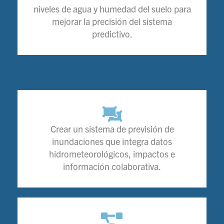
niveles de agua y humedad del suelo para
mejorar la precisión del sistema
predictivo.
Crear un sistema de previsión de
inundaciones que integra datos
hidrometeorológicos, impactos e
información colaborativa.