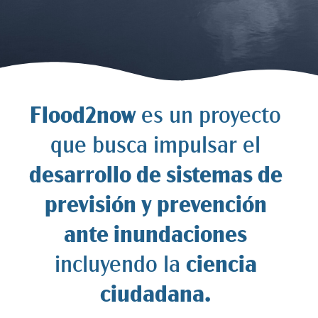
Flood2now
es un proyecto
que busca impulsar el
desarrollo de sistemas de
previsión y prevención
ante inundaciones
incluyendo la
ciencia
ciudadana.