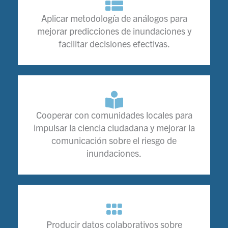
Aplicar metodología de análogos para
mejorar predicciones de inundaciones y
facilitar decisiones efectivas.
Cooperar con comunidades locales para
impulsar la ciencia ciudadana y mejorar la
comunicación sobre el riesgo de
inundaciones.
Producir datos colaborativos sobre