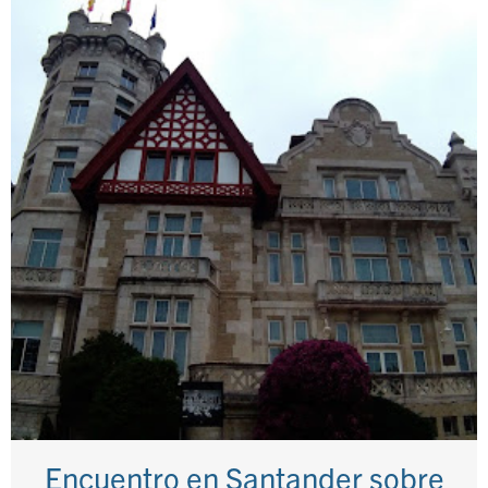
Encuentro en Santander sobre