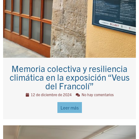
Memoria colectiva y resiliencia
climática en la exposición “Veus
del Francolí”
12 de diciembre de 2024
No hay comentarios
Leer más