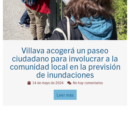
Villava acogerá un paseo
ciudadano para involucrar a la
comunidad local en la previsión
de inundaciones
14 de mayo de 2024
No hay comentarios
Leer más