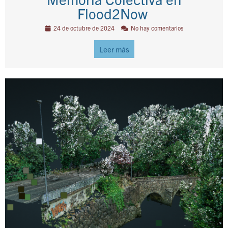
Flood2Now
24 de octubre de 2024
No hay comentarios
Leer más