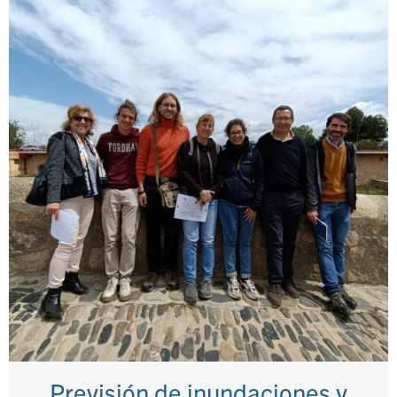
Previsión de inundaciones y