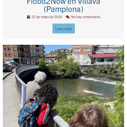
Flood2Now en Villava
(Pamplona)
22 de mayo de 2024
No hay comentarios
Leer más