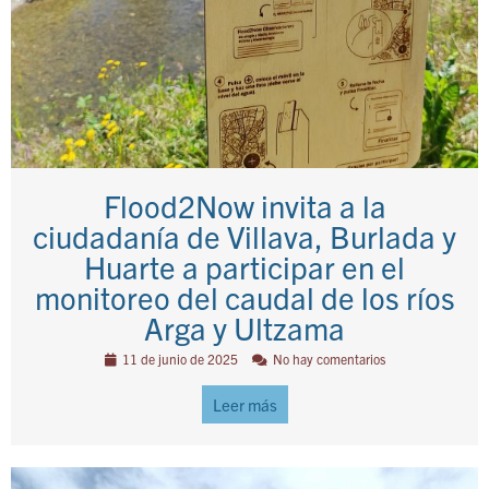
Flood2Now invita a la
ciudadanía de Villava, Burlada y
Huarte a participar en el
monitoreo del caudal de los ríos
Arga y Ultzama
11 de junio de 2025
No hay comentarios
Leer más