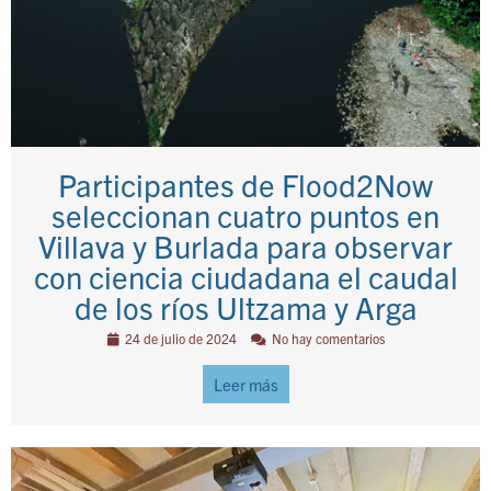
Participantes de Flood2Now
seleccionan cuatro puntos en
Villava y Burlada para observar
con ciencia ciudadana el caudal
de los ríos Ultzama y Arga
24 de julio de 2024
No hay comentarios
Leer más