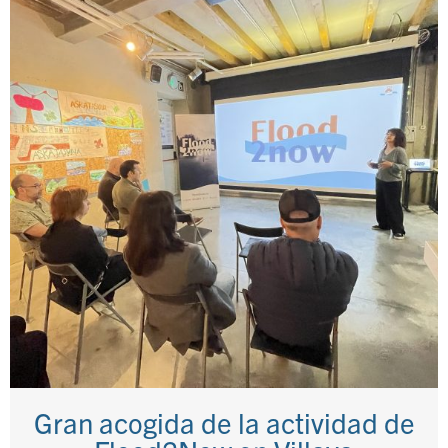
Gran acogida de la actividad de