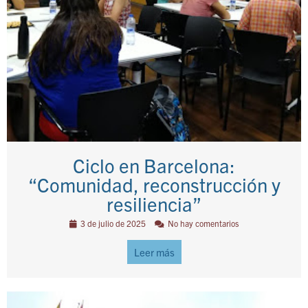
Ciclo en Barcelona:
“Comunidad, reconstrucción y
resiliencia”
3 de julio de 2025
No hay comentarios
Leer más