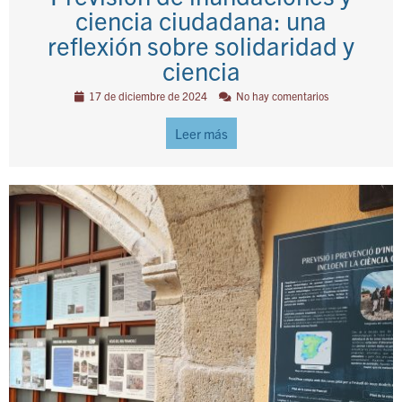
ciencia ciudadana: una
reflexión sobre solidaridad y
ciencia
17 de diciembre de 2024
No hay comentarios
Leer más