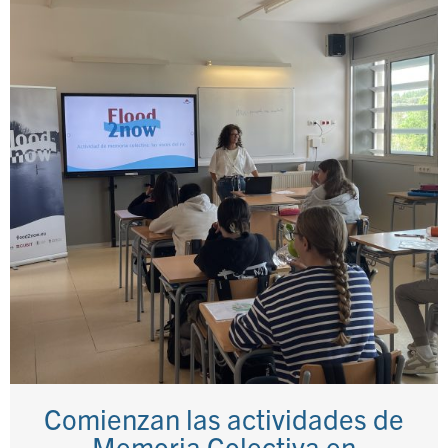
Comienzan las actividades de
Memoria Colectiva en