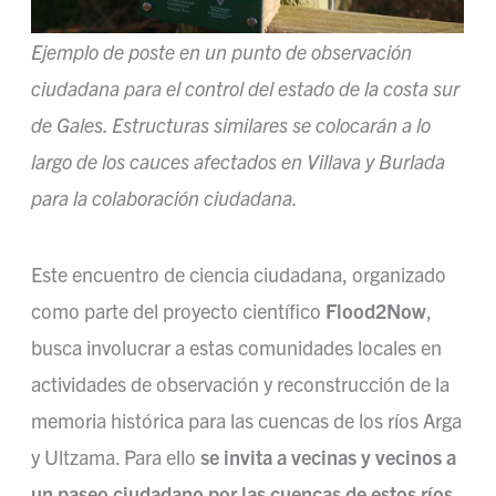
Ejemplo de poste en un punto de observación
ciudadana para el control del estado de la costa sur
de Gales. Estructuras similares se colocarán a lo
largo de los cauces afectados en Villava y Burlada
para la colaboración ciudadana.
Este encuentro de ciencia ciudadana, organizado
como parte del proyecto científico
Flood2Now
,
busca involucrar a estas comunidades locales en
actividades de observación y reconstrucción de la
memoria histórica para las cuencas de los ríos Arga
y Ultzama. Para ello
se invita a vecinas y vecinos a
un paseo ciudadano por las cuencas de estos ríos,