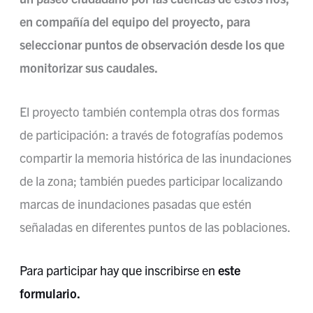
en compañía del equipo del proyecto, para
seleccionar puntos de observación desde los que
monitorizar sus caudales.
El proyecto también contempla otras dos formas
de participación: a través de fotografías podemos
compartir la memoria histórica de las inundaciones
de la zona; también puedes participar localizando
marcas de inundaciones pasadas que estén
señaladas en diferentes puntos de las poblaciones.
Para participar hay que inscribirse en
este
formulario.