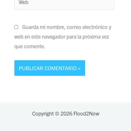
Guarda mi nombre, correo electrónico y
web en este navegador para la próxima vez
que comente.
Copyright © 2026 Flood2Now