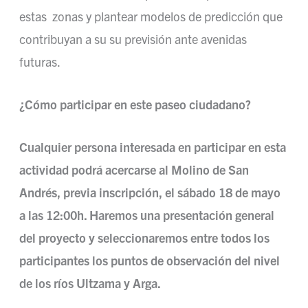
estas zonas y plantear modelos de predicción que
contribuyan a su su previsión ante avenidas
futuras.
¿Cómo participar en este paseo ciudadano?
Cualquier persona interesada en participar en esta
actividad podrá acercarse al Molino de San
Andrés, previa inscripción, el sábado 18 de mayo
a las 12:00h. Haremos una presentación general
del proyecto y seleccionaremos entre todos los
participantes los puntos de observación del nivel
de los ríos Ultzama y Arga.