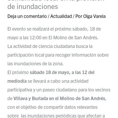
de inundaciones
Deja un comentario
/
Actualidad
/ Por
Olga Varela
El evento se realizará el próximo sábado, 18 de
mayo a las 12:00 en El Molino de San Andrés.
La actividad de ciencia ciudadana busca la
participación local para recoger información sobre
las inundaciones de la zona.
El próximo
sábado 18 de mayo, a las 12 del
mediodía
se llevará a cabo una actividad
participativa y un paseo ciudadano para los vecinos
de
Villava y Burlada en el Molino de San Andrés
,
con el objetivo de compartir datos relevantes
sobre las inundaciones periódicas que afectan a