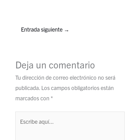
Entrada siguiente
→
Deja un comentario
Tu dirección de correo electrónico no será
publicada.
Los campos obligatorios están
marcados con
*
Escribe
aquí...