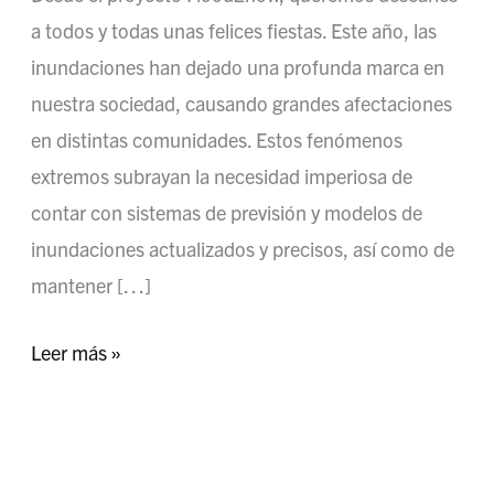
a todos y todas unas felices fiestas. Este año, las
inundaciones han dejado una profunda marca en
nuestra sociedad, causando grandes afectaciones
en distintas comunidades. Estos fenómenos
extremos subrayan la necesidad imperiosa de
contar con sistemas de previsión y modelos de
inundaciones actualizados y precisos, así como de
mantener […]
Leer más »