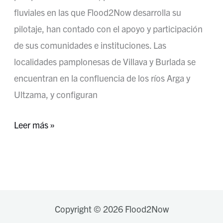
fluviales en las que Flood2Now desarrolla su
pilotaje, han contado con el apoyo y participación
de sus comunidades e instituciones. Las
localidades pamplonesas de Villava y Burlada se
encuentran en la confluencia de los ríos Arga y
Ultzama, y configuran
Leer más »
Copyright © 2026 Flood2Now